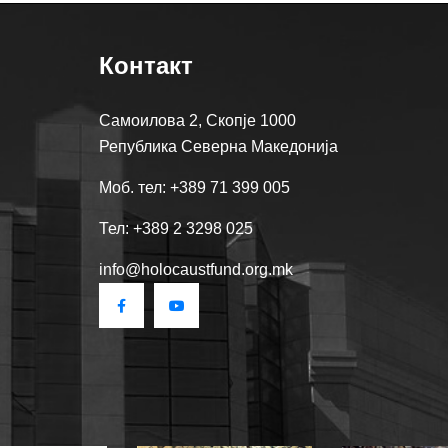
Контакт
Самоилова 2, Скопје 1000
Република Северна Македонија
Моб. тел: +389 71 399 005
Тел: +389 2 3298 025
info@holocaustfund.org.mk