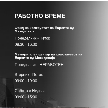
РАБОТНО ВРЕМЕ
Фонд на холкаустот на Евреите од
Македониjа
Понеделник - Петок
08:30 - 16:30
Меморијален центар на холокаустот на
Евреите од Македонија
Понеделник - НЕРАБОТЕН
Вторник - Петок
09:00 - 19:00
Сабота и Недела
09:00 - 15:00