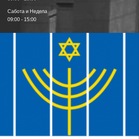
Сабота и Недела
09:00 - 15:00