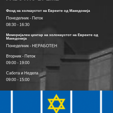
Фонд на холкаустот на Евреите од Македониjа
Понеделник - Петок
08:30 - 16:30
Меморијален центар на холокаустот на Евреите од
Македонија
Понеделник - НЕРАБОТЕН
Вторник - Петок
09:00 - 19:00
Сабота и Недела
09:00 - 15:00