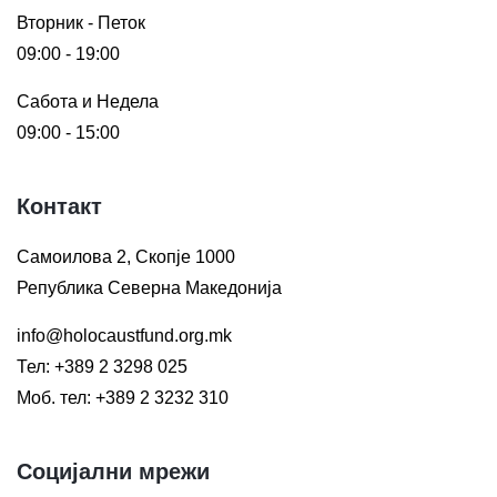
Вторник - Петок
09:00 - 19:00
Сабота и Недела
09:00 - 15:00
Контакт
Самоилова 2, Скопје 1000
Република Северна Македонија
info@holocaustfund.org.mk
Тел: +389 2 3298 025
Моб. тел: +389 2 3232 310
Социјални мрежи