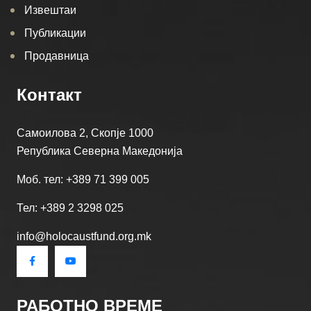
Извештаи
Публикации
Продавница
Контакт
Самоилова 2, Скопје 1000
Република Северна Македонија
Моб. тел: +389 71 399 005
Тел: +389 2 3298 025
info@holocaustfund.org.mk
РАБОТНО ВРЕМЕ