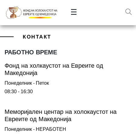
КОНТАКТ
РАБОТНО ВРЕМЕ
Фонд на холкаустот на Евреите од
Македониjа
Понеделник - Петок
08:30 - 16:30
Меморијален центар на холокаустот на
Евреите од Македонија
Понеделник - НЕРАБОТЕН