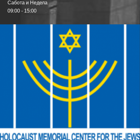
Сабота и Недела
09:00 - 15:00