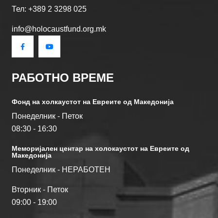
Тел: +389 2 3298 025
info@holocaustfund.org.mk
РАБОТНО ВРЕМЕ
Фонд на холкаустот на Евреите од Македониjа
Понеделник - Петок
08:30 - 16:30
Меморијален центар на холокаустот на Евреите од
Македонија
Понеделник - НЕРАБОТЕН
Вторник - Петок
09:00 - 19:00