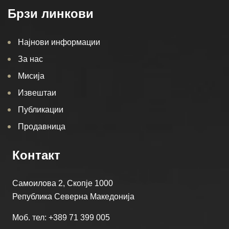
Брзи линкови
Најнови информации
За нас
Мисија
Извештаи
Публикации
Продавница
Контакт
Самоилова 2, Скопје 1000
Република Северна Македонија
Моб. тел: +389 71 399 005