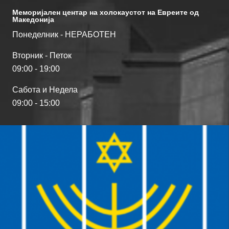
Меморијален центар на холокаустот на Евреите од
Македонија
Понеделник - НЕРАБОТЕН
Вторник - Петок
09:00 - 19:00
Сабота и Недела
09:00 - 15:00