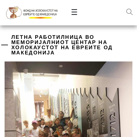
ЛЕТНА РАБОТИЛНИЦА ВО
МЕМОРИЈАЛНИОТ ЦЕНТАР НА
ХОЛОКАУСТОТ НА ЕВРЕИТЕ ОД
МАКЕДОНИЈА