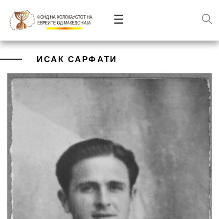
ИСАК САРФАТИ