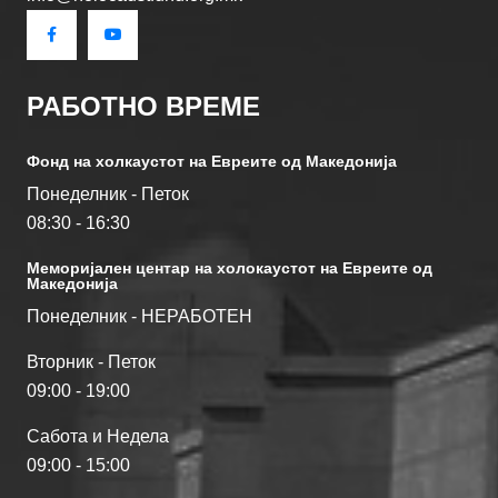
РАБОТНО ВРЕМЕ
Фонд на холкаустот на Евреите од Македониjа
Понеделник - Петок
08:30 - 16:30
Меморијален центар на холокаустот на Евреите од
Македонија
Понеделник - НЕРАБОТЕН
Вторник - Петок
09:00 - 19:00
Сабота и Недела
09:00 - 15:00