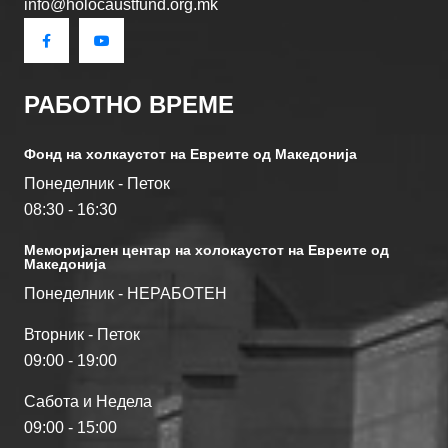
info@holocaustfund.org.mk
РАБОТНО ВРЕМЕ
Фонд на холкаустот на Евреите од Македониjа
Понеделник - Петок
08:30 - 16:30
Меморијален центар на холокаустот на Евреите од
Македонија
Понеделник - НЕРАБОТЕН
Вторник - Петок
09:00 - 19:00
Сабота и Недела
09:00 - 15:00