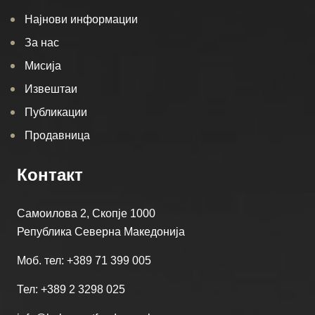
Најнови информации
За нас
Мисија
Извештаи
Публикации
Продавница
Контакт
Самоилова 2, Скопје 1000
Република Северна Македонија
Моб. тел: +389 71 399 005
Тел: +389 2 3298 025