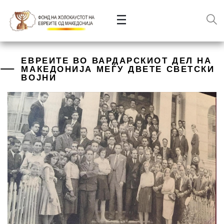
ЕВРЕИТЕ ВО ВАРДАРСКИОТ ДЕЛ НА
МАКЕДОНИЈА МЕЃУ ДВЕТЕ СВЕТСКИ
ВОЈНИ