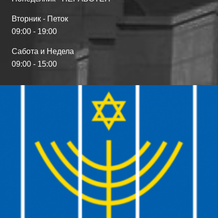
Вторник - Петок
09:00 - 19:00
Сабота и Недела
09:00 - 15:00