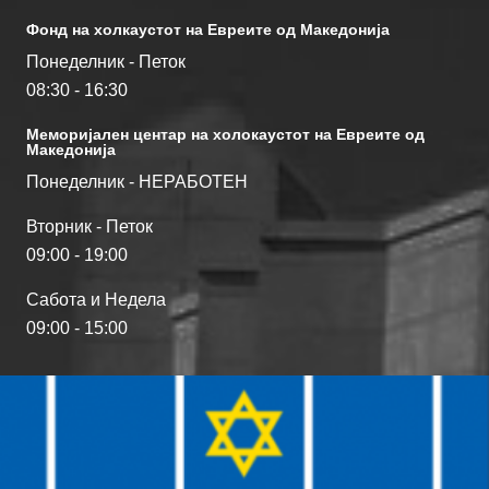
Фонд на холкаустот на Евреите од Македониjа
Понеделник - Петок
08:30 - 16:30
Меморијален центар на холокаустот на Евреите од
Македонија
Понеделник - НЕРАБОТЕН
Вторник - Петок
09:00 - 19:00
Сабота и Недела
09:00 - 15:00