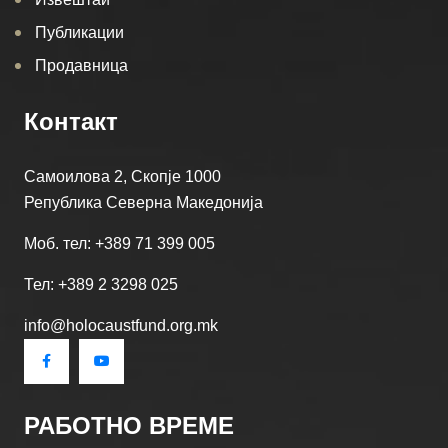
Публикации
Продавница
Контакт
Самоилова 2, Скопје 1000
Република Северна Македонија
Моб. тел: +389 71 399 005
Тел: +389 2 3298 025
info@holocaustfund.org.mk
РАБОТНО ВРЕМЕ