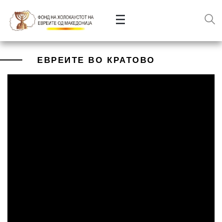
ЕВРЕИТЕ ВО КРАТОВО