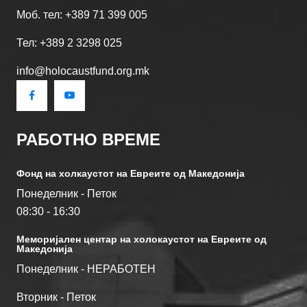
Моб. тел: +389 71 399 005
Тел: +389 2 3298 025
info@holocaustfund.org.mk
РАБОТНО ВРЕМЕ
Фонд на холкаустот на Евреите од Македониjа
Понеделник - Петок
08:30 - 16:30
Меморијален центар на холокаустот на Евреите од
Македонија
Понеделник - НЕРАБОТЕН
Вторник - Петок