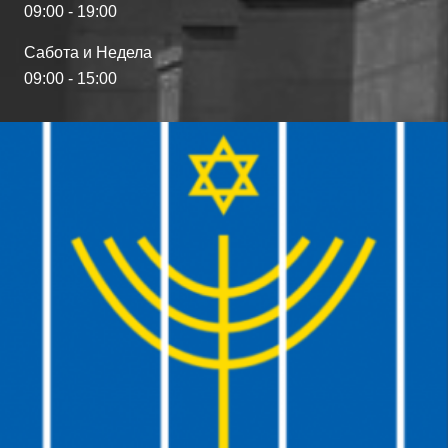
09:00 - 19:00
Сабота и Недела
09:00 - 15:00